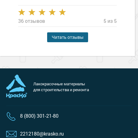
36 отзывов
5 из 5
Читать отзывы
Лакокрасочные материалы
для строительства и ремонта
8 (800) 301-21-80
2212180@krasko.ru