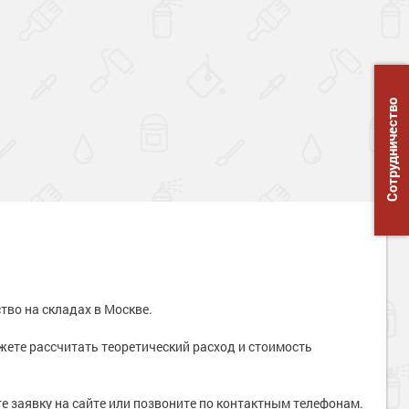
Сотрудничество
тво на складах в Москве.
жете рассчитать теоретический расход и стоимость
 заявку на сайте или позвоните по контактным телефонам.