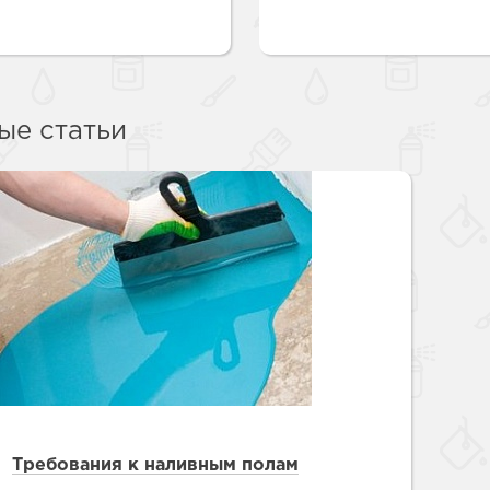
ые статьи
Требования к наливным полам