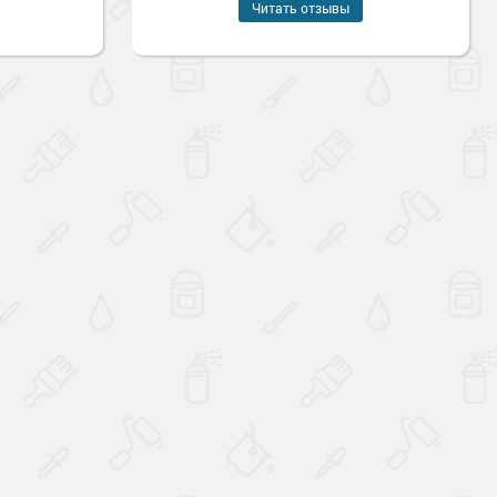
Читать отзывы