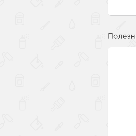
Полезн