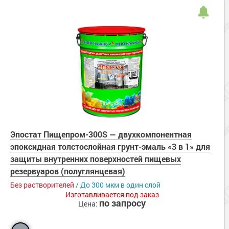
Эпостат Пищепром-300S — двухкомпонентная
эпоксидная толстослойная грунт-эмаль «3 в 1» для
защиты внутренних поверхностей пищевых
резервуаров (полуглянцевая)
Без растворителей
/ До 300 мкм в один слой
Изготавливается под заказ
по запросу
Цена: