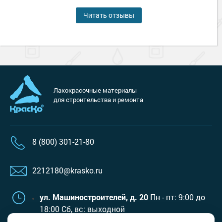
Читать отзывы
Лакокрасочные материалы
для строительства и ремонта
8 (800) 301-21-80
2212180@krasko.ru
ул. Машиностроителей, д. 20
Пн - пт: 9:00 до
18:00
Сб, вс: выходной