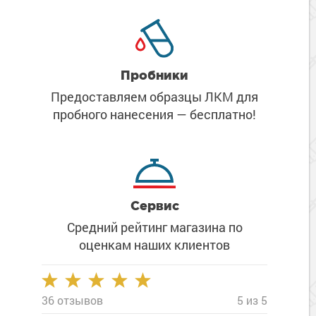
Пробники
Предоставляем образцы ЛКМ
для
пробного нанесения
— бесплатно!
Сервис
Средний рейтинг магазина
по
оценкам наших клиентов
36 отзывов
5 из 5