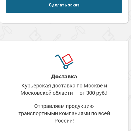
Сделать заказ
Доставка
Курьерская доставка по Москве
и
Московской области
— от 300 руб.!
Отправляем продукцию
транспортными компаниями
по всей
России!