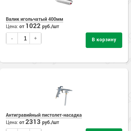
Валик игольчатый 400мм
1022
Цена:
от
руб./шт
-
+
В корзину
Антигравийный пистолет-насадка
2313
Цена:
от
руб./шт