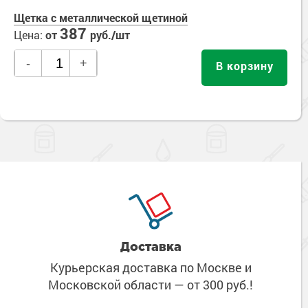
Щетка с металлической щетиной
387
Цена:
от
руб./шт
-
+
В корзину
Доставка
Курьерская доставка по Москве
и
Московской области
— от 300 руб.!