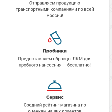
Отправляем продукцию
транспортными компаниями
по всей
России!
Пробники
Предоставляем образцы ЛКМ
для
пробного нанесения
— бесплатно!
Сервис
Средний рейтинг магазина
по
оценкам наших клиентов