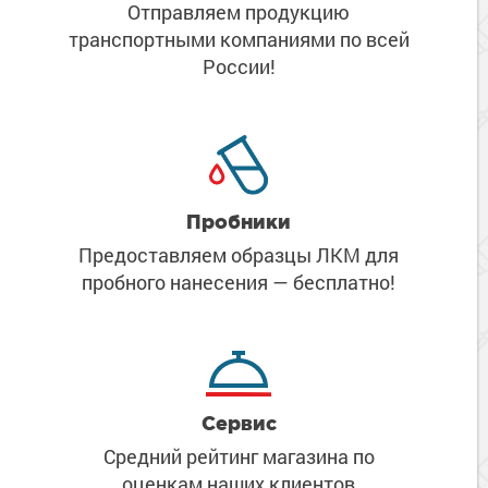
Отправляем продукцию
транспортными компаниями
по всей
России!
Пробники
Предоставляем образцы ЛКМ
для
пробного нанесения
— бесплатно!
Сервис
Средний рейтинг магазина
по
оценкам наших клиентов