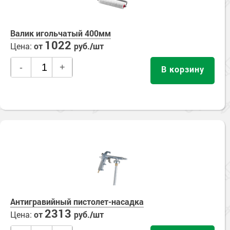
Валик игольчатый 400мм
1022
Цена:
от
руб./шт
-
+
В корзину
Антигравийный пистолет-насадка
2313
Цена:
от
руб./шт