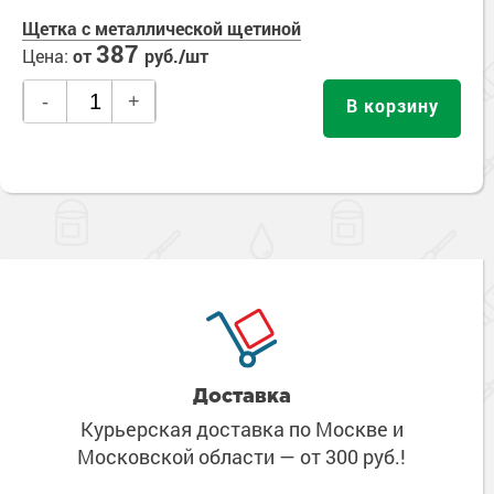
Щетка с металлической щетиной
387
Цена:
от
руб./шт
-
+
В корзину
Доставка
Курьерская доставка по Москве
и
Московской области
— от 300 руб.!