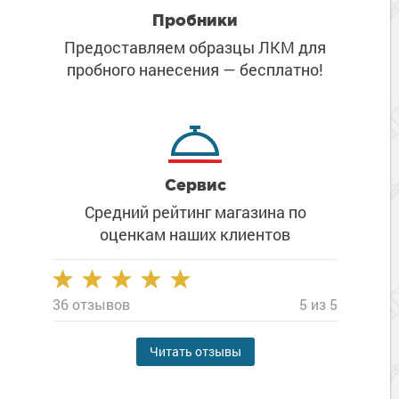
Пробники
Предоставляем образцы ЛКМ
для
пробного нанесения
— бесплатно!
Сервис
Средний рейтинг магазина
по
оценкам наших клиентов
36 отзывов
5 из 5
Читать отзывы