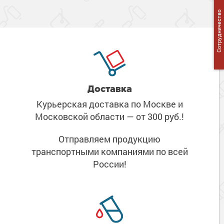
Сотрудничество
Доставка
Курьерская доставка по Москве
и
Московской области
— от 300 руб.!
Отправляем продукцию
транспортными компаниями
по всей
России!