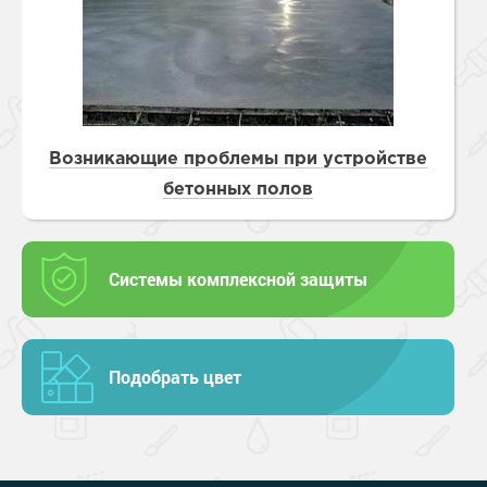
Возникающие проблемы при устройстве
бетонных полов
Системы комплексной защиты
Подобрать цвет