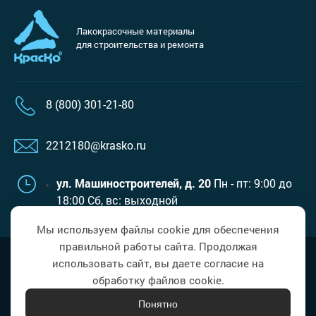
Лакокрасочные материалы
для строительства и ремонта
8 (800) 301-21-80
2212180@krasko.ru
ул. Машиностроителей, д. 20
Пн - пт: 9:00 до
18:00
Сб, вс: выходной
Мы используем файлы cookie для обеспечения
правильной работы сайта. Продолжая
Наверх
Политика в области обработки
использовать сайт, вы даете согласие на
персональных данных
обработку файлов cookie.
Понятно