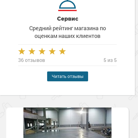
Сервис
Средний рейтинг магазина
по
оценкам наших клиентов
36 отзывов
5 из 5
Читать отзывы