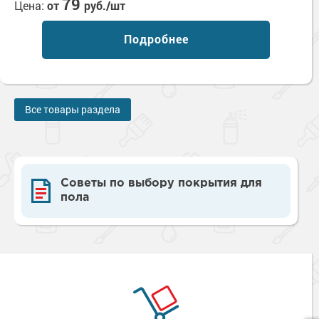
79
Цена:
от
руб./шт
Подробнее
Все товары раздела
Советы по выбору покрытия для
пола