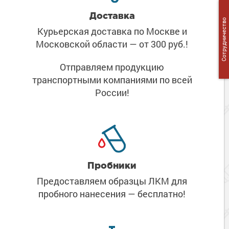
Доставка
Сотрудничество
Курьерская доставка по Москве
и
Московской области
— от 300 руб.!
Отправляем продукцию
транспортными компаниями
по всей
России!
Пробники
Предоставляем образцы ЛКМ
для
пробного нанесения
— бесплатно!