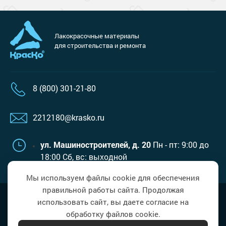
Лакокрасочные материалы
для строительства и ремонта
8 (800) 301-21-80
2212180@krasko.ru
ул. Машиностроителей, д. 20
Пн - пт: 9:00 до
18:00
Сб, вс: выходной
Мы используем файлы cookie для обеспечения
правильной работы сайта. Продолжая
Наверх
Политика в области обработки
использовать сайт, вы даете согласие на
персональных данных
обработку файлов cookie.